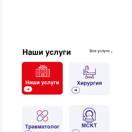
Наши услуги
Все услуги
Наши услуги
Хирургия
➔
➔
МСКТ
Травматолог