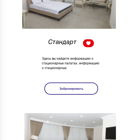
Стандарт
Здесь вы найдете информацию о
стационарных палатах. информацию
о стационарных
Забронировать