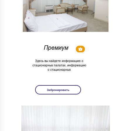
Премиум
Здесь вы найдете информацию о
стационарных палатах. информацию
о стационарных
Забронировать