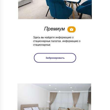
Премиум
Здесь вы найдете информацию о
стационарных палатах. информацию о
стационарных
Забронировать