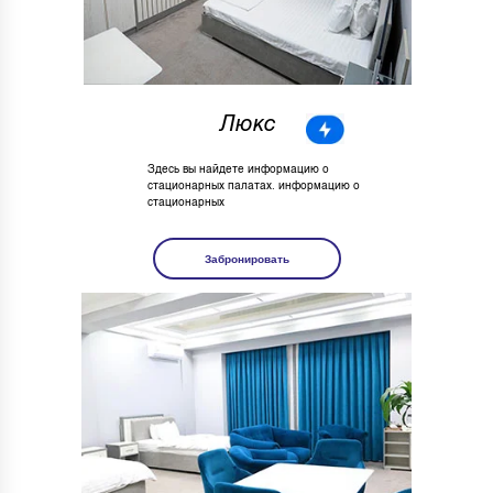
Люкс
Здесь вы найдете информацию о
стационарных палатах. информацию о
стационарных
Забронировать