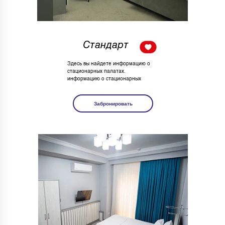
Стандарт
Здесь вы найдете информацию о
стационарных палатах.
информацию о стационарных
Забронировать