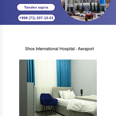
Yandex карта
+998 (71) 207-10-51
Shox International Hospital - Aeraport