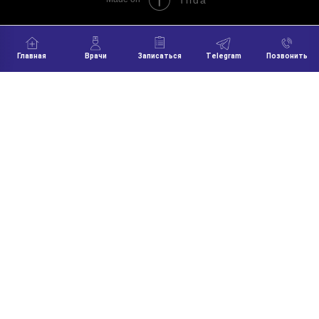
Tilda
Главная
Врачи
Записаться
Telegram
Позвонить