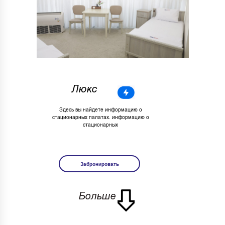
Люкс
Здесь вы найдете информацию о
стационарных палатах. информацию о
стационарных
Забронировать
Больше