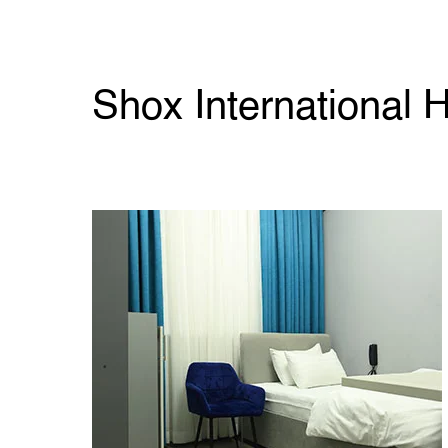
Shox International H