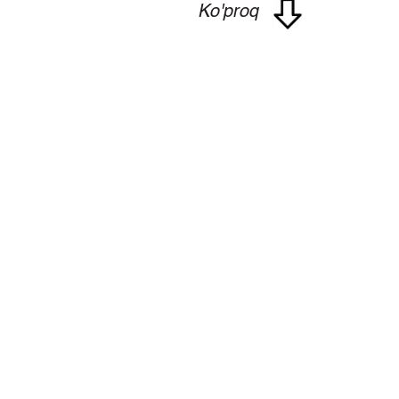
Ko'proq