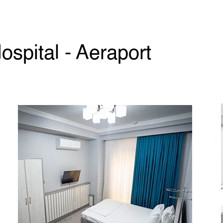
ospital - Aeraport