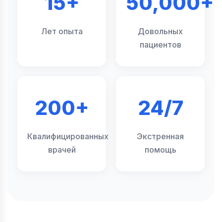
15+
50,000+
Лет опыта
Довольных
пациентов
200+
24/7
Квалифицированных
Экстренная
врачей
помощь