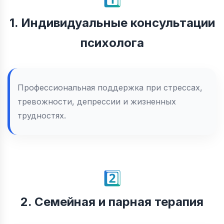
1. Индивидуальные консультации
психолога
Профессиональная поддержка при стрессах,
тревожности, депрессии и жизненных
трудностях.
2️⃣
2. Семейная и парная терапия