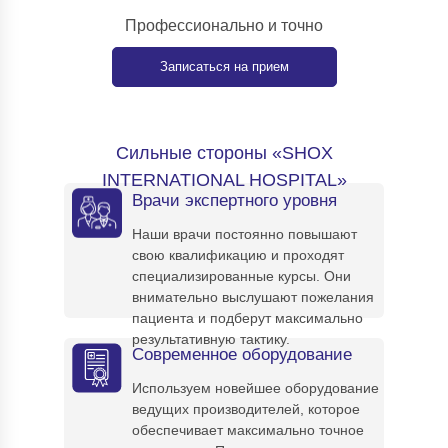
Профессионально и точно
Записаться на прием
Сильные стороны «SHOX
INTERNATIONAL HOSPITAL»
Врачи экспертного уровня
Наши врачи постоянно повышают
свою квалификацию и проходят
специализированные курсы. Они
внимательно выслушают пожелания
пациента и подберут максимально
результативную тактику.
Современное оборудование
Используем новейшее оборудование
ведущих производителей, которое
обеспечивает максимально точное