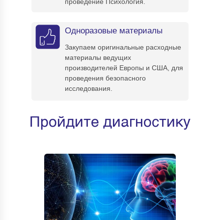
проведение Психология.
Одноразовые материалы
Закупаем оригинальные расходные
материалы ведущих
производителей Европы и США, для
проведения безопасного
исследования.
Пройдите диагностику