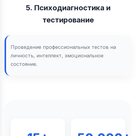
5. Психодиагностика и
тестирование
Проведение профессиональных тестов на
личность, интеллект, эмоциональное
состояние.