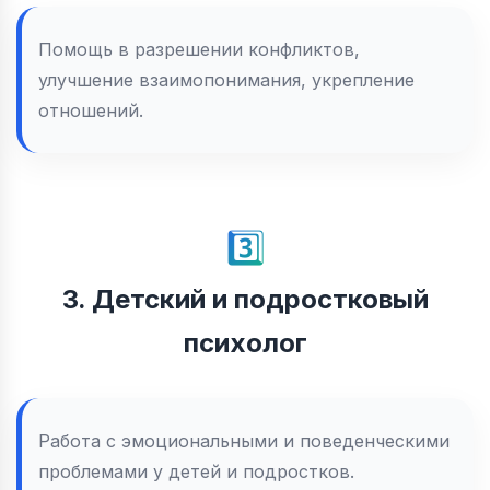
Помощь в разрешении конфликтов,
улучшение взаимопонимания, укрепление
отношений.
3️⃣
3. Детский и подростковый
психолог
Работа с эмоциональными и поведенческими
проблемами у детей и подростков.