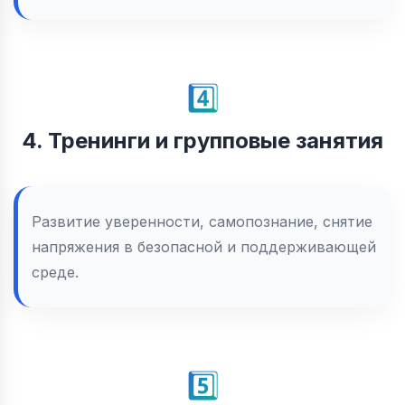
4️⃣
4. Тренинги и групповые занятия
Развитие уверенности, самопознание, снятие
напряжения в безопасной и поддерживающей
среде.
5️⃣