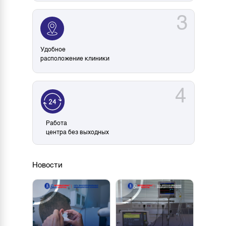
3
Удобное
расположение клиники
4
Работа
центра без выходных
Новости