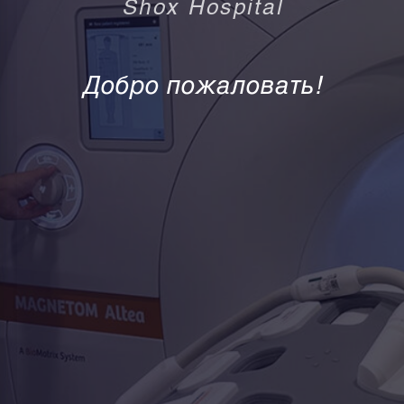
Shox Hospital
Добро пожаловать!