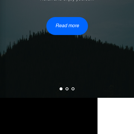
Read more