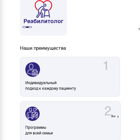
Реабилитолог
➔
Наши преимущества
1
Индивидуальный
подход к каждому пациенту
2
Все
Программы
для всей семьи